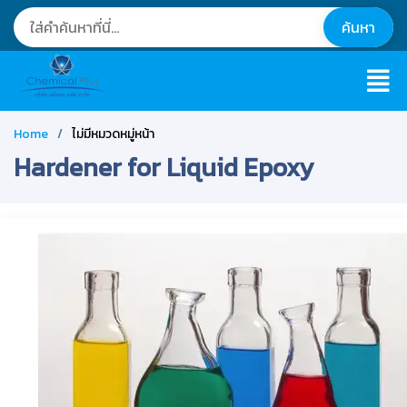
Home
ไม่มีหมวดหมู่หน้า
Hardener for Liquid Epoxy