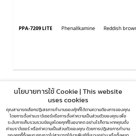
PPA-7209 LITE
Phenallkamine
Reddish brown 
นโยบายการใช้ Cookie | This website
uses cookies
คุณสามารถเลือกปฏิเสธการทำงานของคุ้กกี้ได้ตามความต้องการของคุณ
โดยการตั้งค่าเบราว์เซอร์หรือการตั้งค่าความเป็นส่วนตัวของคุณ เพื่อ
ระงับการเก็บรวมรวบข้อมูลโดยคุกกี้ในอนาคต อย่างไรก็ตาม หากคุณตั้ง
ค่าเบราว์เซอร์ หรือค่าความเป็นส่วนตัวของคุณ ด้วยการปฎิเสธการทำงาน
ของคุกกี้ทั้งหมด คุณอาจไม่สามารถใช้งานฟังก์ชั่นบางอย่าง หรือทั้งหมด