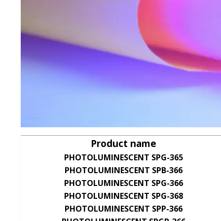
Product name
PHOTOLUMINESCENT SPG-365
PHOTOLUMINESCENT SPB-366
PHOTOLUMINESCENT SPG-366
PHOTOLUMINESCENT SPG-368
PHOTOLUMINESCENT SPP-366