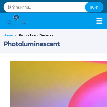
Home
Products and Services
Photoluminescent